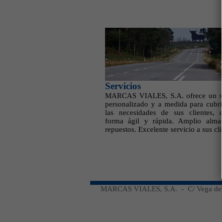
Servicios
MARCAS VIALES, S.A. ofrece un se
personalizado y a medida para cubri
las necesidades de sus clientes,
forma ágil y rápida. Amplio alma
repuestos. Excelente servicio a sus cli
MARCAS VIALES, S.A.
-
C/ Vega de